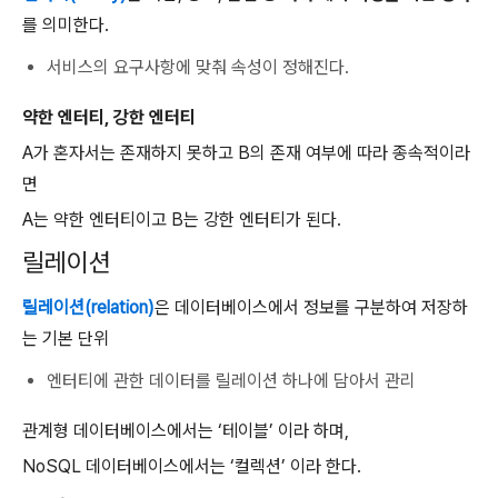
를 의미한다.
서비스의 요구사항에 맞춰 속성이 정해진다.
약한 엔터티, 강한 엔터티
A가 혼자서는 존재하지 못하고 B의 존재 여부에 따라 종속적이라
면
A는 약한 엔터티이고 B는 강한 엔터티가 된다.
릴레이션
릴레이션(relation)
은 데이터베이스에서 정보를 구분하여 저장하
는 기본 단위
엔터티에 관한 데이터를 릴레이션 하나에 담아서 관리
관계형 데이터베이스에서는 ‘테이블’ 이라 하며,
NoSQL 데이터베이스에서는 ‘컬렉션’ 이라 한다.