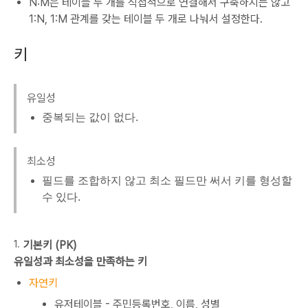
N:M은 테이블 두 개를 직접적으로 연결해서 구축하지는 않고
1:N, 1:M 관계를 갖는 테이블 두 개로 나눠서 설정한다.
키
유일성
중복되는 값이 없다.
최소성
필드를 조합하지 않고 최소 필드만 써서 키를 형성할
수 있다.
기본키 (PK)
유일성과 최소성을 만족하는 키
자연키
유저테이블 - 주민등록번호, 이름, 성별