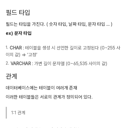
필드 타입
필드는 타입을 가진다. ( 숫자 타입, 날짜 타입, 문자 타입 … )
ex) 문자 타입
CHAR
: 테이블을 생성 시 선언한 길이로 고정된다 (0~255 사
이의 값) ⇒ ‘고정’
VARCHAR
: 가변 길이 문자열 (0~65,535 사이의 값)
관계
데이터베이스에는 테이블이 여러개 존재
이러한 테이블들은 서로의 관계가 정의되어 있다.
1:1 관계