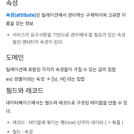
속성
속성(attribute)
은 릴레이션에서 관리하는 구체적이며 고유한 이
름을 갖는 정보
서비스의 요구사항을 기반으로 관리해야 할 필요가 있는 속성
들만 엔터티의 속성이 된다.
도메인
릴레이션에 포함된 각각의 속성들이 가질 수 있는 값의 집합
ex) 성별이라는 속성 → [남, 여] 라는 집합
필드와 레코드
데이터베이스에서는 필드와 레코드로 구성된 테이블을 만들 수 있
다.
레코드 : 테이블에 쌓이는 행(row) 단위의 데이터 ( = 튜플 )
필드 : 속성