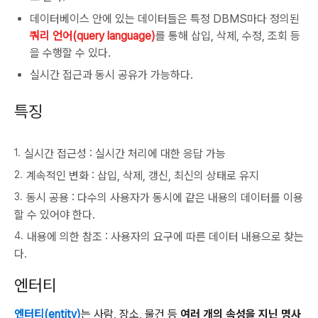
데이터베이스 안에 있는 데이터들은 특정 DBMS마다 정의된
쿼리 언어(query language)
를 통해 삽입, 삭제, 수정, 조회 등
을 수행할 수 있다.
실시간 접근과 동시 공유가 가능하다.
특징
실시간 접근성 : 실시간 처리에 대한 응답 가능
계속적인 변화 : 삽입, 삭제, 갱신, 최신의 상태로 유지
동시 공용 : 다수의 사용자가 동시에 같은 내용의 데이터를 이용
할 수 있어야 한다.
내용에 의한 참조 : 사용자의 요구에 따른 데이터 내용으로 찾는
다.
엔터티
엔터티(entity)
는 사람, 장소, 물건 등
여러 개의 속성을 지닌 명사