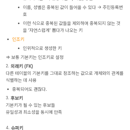
이름, 성별은 중복된 값이 들어올 수 있다 → 주민등록번
호
이런 식으로 중복된 값들을 제외하며 중복되지 않는 것
을 ‘자연스럽게’ 뽑다가 나오는 키
인조키
인위적으로 생성한 키
⇒ 보통 기본키는 인조키로 설정
외래키 (FK)
다른 테이블의 기본키를 그대로 참조하는 값으로 개체와의 관계를
식별하는 데 사용
중복되어도 괜찮다.
후보키
기본키가 될 수 있는 후보들
유일성과 최소성을 동시에 만족
슈퍼키