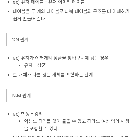
ex) 유저 테이블 - 유저 이메일 테이블
테이블을 두 개의 테이블로 나눠 테이블의 구조를 더 이해하기
쉽게 만들어 준다.
1:N 관계
ex) 유저가 여러개의 상품을 장바구니에 넣는 경우
유저 - 상품
한 개체가 다른 많은 개체를 포함하는 관계
N:M 관계
ex) 학생 - 강의
학생도 강의를 많이 들을 수 있고 강의도 여러 명의 학생
을 포함할 수 있다.