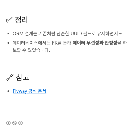
✅ 정리
ORM 설계는 기존처럼 단순한 UUID 필드로 유지하면서도
데이터베이스에서는 FK를 통해
데이터 무결성과 안정성
을 확
보할 수 있었습니다.
🔗 참고
Flyway 공식 문서
(새창열림)