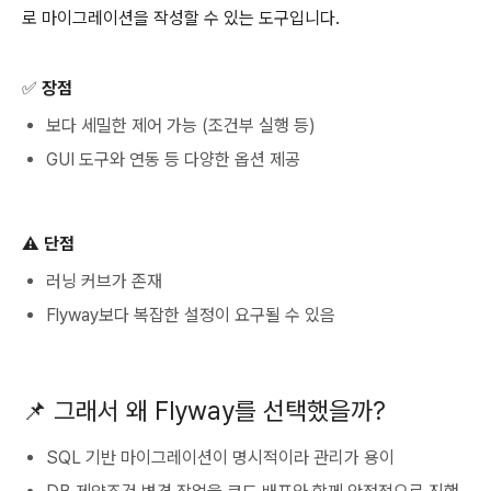
로 마이그레이션을 작성할 수 있는 도구입니다.
✅ 장점
보다 세밀한 제어 가능 (조건부 실행 등)
GUI 도구와 연동 등 다양한 옵션 제공
⚠️ 단점
러닝 커브가 존재
Flyway보다 복잡한 설정이 요구될 수 있음
📌 그래서 왜 Flyway를 선택했을까?
SQL 기반 마이그레이션이 명시적이라 관리가 용이