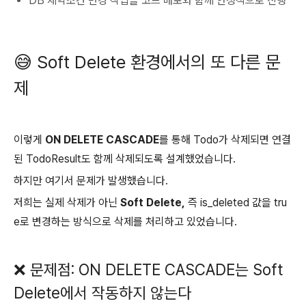
DB 제약조건 변경 작업을 코드 배포와 함께 안정적으로 진행
😅 Soft Delete 환경에서의 또 다른 문
제
이렇게
ON DELETE CASCADE
를 통해 Todo가 삭제되면 연결
된 TodoResult도 함께 삭제되도록 설계했었습니다.
하지만 여기서 문제가 발생했습니다.
저희는 실제 삭제가 아닌
Soft Delete,
즉 is_deleted 값을 tru
e로 변경하는 방식으로 삭제를 처리하고 있었습니다.
❌ 문제점: ON DELETE CASCADE는 Soft
Delete에서 작동하지 않는다