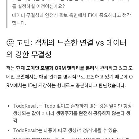
를 설정하실 예정이신가요?
데이터 무결성과 안정성 확보 측면에서 FK가 중요하다고 생각
합니다.
🤔 고민: 객체의 느슨한 연결 vs 데이터
의 강한 무결성
저는 현재
도메인 모델과 ORM 엔티티를 분리
해 관리하고 있고 도
메인 모델에서는 해당 관계를 명시적으로 표현하고 있기 때문에 O
RM에서는 ID만 저장하는 형태로도 충분하다고 판단했습니다.
TodoResult는 Todo 없이도 존재하지 않는 것은 맞지만 항상
생성되는 값이 아니라
생명주기를 완전히 공유하지 않는다 생
각
TodoResult는 나중에 따로 생성/수정/삭제될 수 있음.