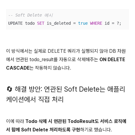
-- Soft Delete 예시
UPDATE todo 
SET
 is_deleted 
=
true
WHERE
 id 
=
이 방식에서는 실제로 DELETE 쿼리가 실행되지 않아 DB 차원
에서 연관된 todo_result를 자동으로 삭제해주는
ON DELETE
CASCADE
는 작동하지 않습니다.
🔄 해결 방안: 연관된 Soft Delete는 애플리
케이션에서 직접 처리
이에 따라
Todo 삭제 시 연관된 TodoResult도 서비스 로직에
서 함께 Soft Delete 처리하도록 구현
하기로 했습니다.