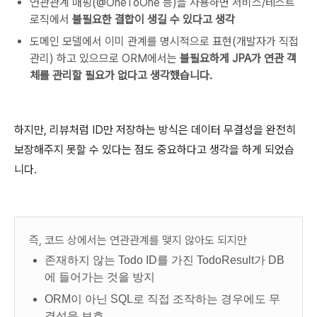
연관관계 매핑(@OneToOne 등)을 사용하면 서비스/테스트
로직에서
불필요한 결합이 생길 수 있다고 생각
도메인 모델에서 이미 관계를 명시적으로 표현(개발자가 직접
관리) 하고 있으므로 ORM에서는
불필요하게 JPA가 연관 객
체를 관리할 필요가 없다고 생각했습니다.
하지만, 리뷰처럼 ID만 저장하는 방식은 데이터 무결성을 완전히
보장해주지 못할 수 있다는 점도 중요하다고 생각을 하게 되었습
니다.
즉, 코드 상에서는 연관관계를 맺지 않아도 되지만
존재하지 않는 Todo ID를 가진 TodoResult가 DB
에 들어가는 것을 방지
ORM이 아닌 SQL로 직접 조작하는 경우에도 무
결성을 보호