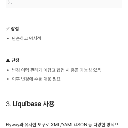
✅ 장점
단순하고 명시적
⚠️ 단점
변경 이력 관리가 어렵고 협업 시 충돌 가능성 있음
이후 변경에 수동 대응 필요
3.
Liquibase 사용
Flyway와 유사한 도구로 XML/YAML/JSON 등 다양한 방식으