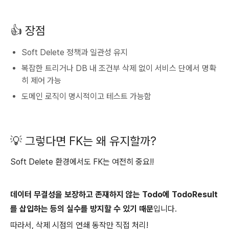
👍 장점
Soft Delete 정책과 일관성 유지
복잡한 트리거나 DB 내 조건부 삭제 없이 서비스 단에서 명확
히 제어 가능
도메인 로직이 명시적이고 테스트 가능함
💡 그렇다면 FK는 왜 유지할까?
Soft Delete 환경에서도 FK는 여전히 중요!!
데이터 무결성을 보장하고 존재하지 않는 Todo에 TodoResult
를 삽입하는 등의 실수를 방지할 수 있기 때문
입니다.
따라서, 삭제 시점의 연쇄 동작만 직접 처리!