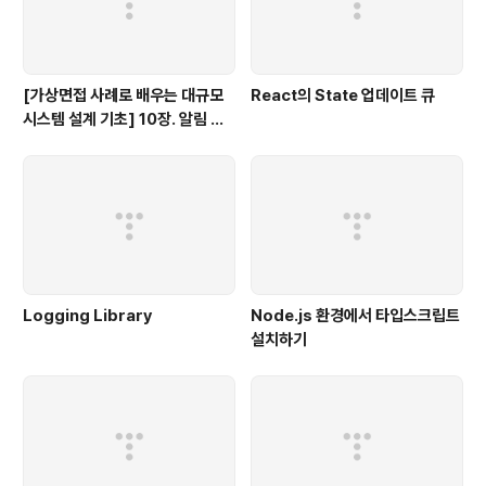
[가상면접 사례로 배우는 대규모
React의 State 업데이트 큐
시스템 설계 기초] 10장. 알림 시
스템 설계
Logging Library
Node.js 환경에서 타입스크립트
설치하기