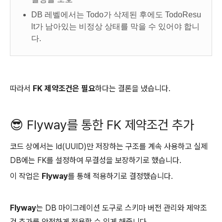
DB 레벨에서는 Todo가 삭제된 후에도 TodoResu
lt가 남아있는 비정상 상태를 막을 수 있어야 합니
다.
따라서
FK 제약조건은 필요
하다는 결론을 냈습니다.
😎 Flyway를 통한 FK 제약조건 추가
코드 상에서는 Id(UUID)만 저장하는 구조를 계속 사용하고 실제
DB에는 FK를 설정하여 무결성을 보장하기로 했습니다.
이 작업은
Flyway
를 통해 적용하기로 결정했습니다.
Flyway
는 DB 마이그레이션 도구로 스키마 버전 관리와 제약조
건 추가를 안전하게 적용할 수 있게 해줍니다.