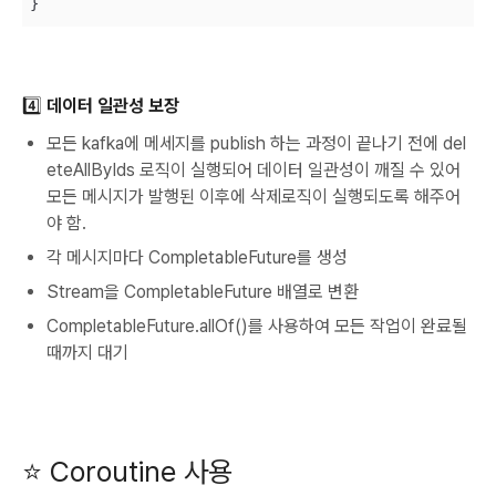
}
4️⃣ 데이터 일관성 보장
모든 kafka에 메세지를 publish 하는 과정이 끝나기 전에 del
eteAllByIds 로직이 실행되어 데이터 일관성이 깨질 수 있어
모든 메시지가 발행된 이후에 삭제로직이 실행되도록 해주어
야 함.
각 메시지마다 CompletableFuture를 생성
Stream을 CompletableFuture 배열로 변환
CompletableFuture.allOf()를 사용하여 모든 작업이 완료될
때까지 대기
⭐ Coroutine 사용