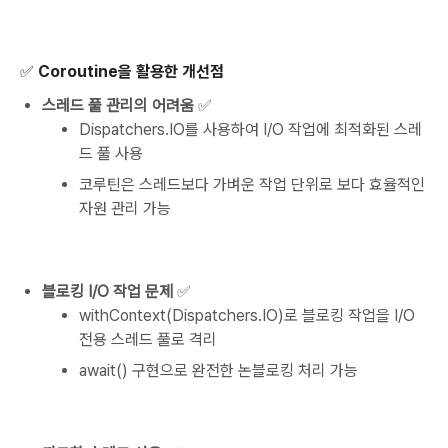
✅
Coroutine을 활용한 개선점
스레드 풀 관리의 어려움
✅
Dispatchers.IO를 사용하여 I/O 작업에 최적화된 스레
드 풀 사용
코루틴은 스레드보다 가벼운 작업 단위로 보다 효율적인
자원 관리 가능
블로킹 I/O 작업 문제
✅
withContext(Dispatchers.IO)로 블로킹 작업을 I/O
전용 스레드 풀로 격리
await() 구현으로 완전한 논블로킹 처리 가능