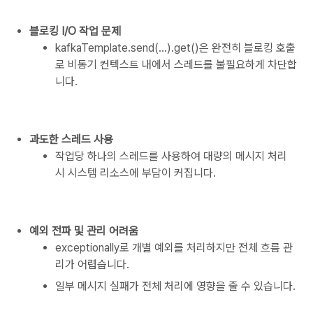
블로킹 I/O 작업 문제
kafkaTemplate.send(...).get()은 완전히 블로킹 호출
로 비동기 컨텍스트 내에서 스레드를 불필요하게 차단합
니다.
과도한 스레드 사용
작업당 하나의 스레드를 사용하여 대량의 메시지 처리
시 시스템 리소스에 부담이 커집니다.
예외 전파 및 관리 어려움
exceptionally로 개별 예외를 처리하지만 전체 흐름 관
리가 어렵습니다.
일부 메시지 실패가 전체 처리에 영향을 줄 수 있습니다.