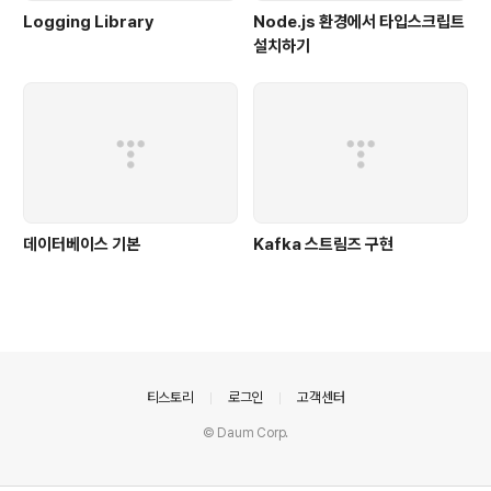
Logging Library
Node.js 환경에서 타입스크립트
설치하기
데이터베이스 기본
Kafka 스트림즈 구현
의안내
티스토리
로그인
고객센터
© Daum Corp.