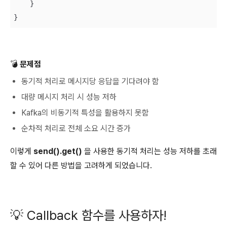
    }

}
💣
문제점
동기적 처리로 메시지당 응답을 기다려야 함
대량 메시지 처리 시 성능 저하
Kafka의 비동기적 특성을 활용하지 못함
순차적 처리로 전체 소요 시간 증가
이렇게
send().get()
을 사용한 동기적 처리는 성능 저하를 초래
할 수 있어 다른 방법을 고려하게 되었습니다.
💡 Callback 함수를 사용하자!