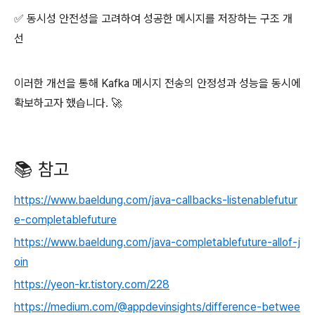
✅ 동시성 안전성을 고려하여 성공한 메시지를 저장하는 구조 개
선
이러한 개선을 통해 Kafka 메시지 전송의 안정성과 성능을 동시에
확보하고자 했습니다. 🚀
📚 참고
https://www.baeldung.com/java-callbacks-listenablefutur
e-completablefuture
https://www.baeldung.com/java-completablefuture-allof-j
oin
https://yeon-kr.tistory.com/228
https://medium.com/@appdevinsights/difference-betwee