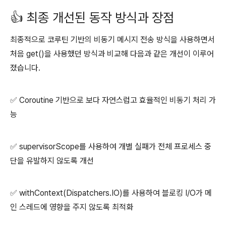
👍 최종 개선된 동작 방식과 장점
최종적으로 코루틴 기반의 비동기 메시지 전송 방식을 사용하면서
처음 get()을 사용했던 방식과 비교해 다음과 같은 개선이 이루어
졌습니다.
✅
Coroutine 기반으로 보다 자연스럽고 효율적인 비동기 처리 가
능
✅ supervisorScope를 사용하여 개별 실패가 전체 프로세스 중
단을 유발하지 않도록 개선
✅ withContext(Dispatchers.IO)를 사용하여 블로킹 I/O가 메
인 스레드에 영향을 주지 않도록 최적화