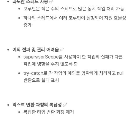
과도한 스레드 사용
✅
코루틴은 적은 수의 스레드로 많은 동시 작업 처리 가능
하나의 스레드에서 여러 코루틴이 실행되어 자원 효율성
증가
예외 전파 및 관리 어려움
✅
supervisorScope를 사용하여 한 작업의 실패가 다른
작업에 영향을 주지 않도록 함
try-catch로 각 작업의 예외를 명확하게 처리하고 null
반환으로 실패 표시
리스트 변환 과정의 복잡성
✅
복잡한 타입 변환 과정 제거