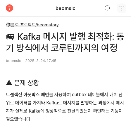
검색하기
beomsic
티스토리
🧑🏻‍💻 프로젝트/beomstory
🚐 Kafka 메시지 발행 최적화: 동
기 방식에서 코루틴까지의 여정
beomsic
2025. 3. 24. 17:45
⚠️ 문제 상황
트랜잭션 아웃박스 패턴을 사용하여 outbox 테이블에서 배치 단
위로 데이터를 가져와 Kafka로 메시지를 발행하는 과정에서 메시
지가 실제로 Kafka에 정상적으로 전달되었는지 확인하는 기능이
필요했습니다.