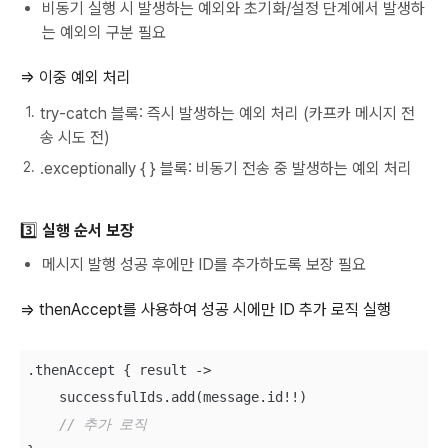
비동기 실행 시 발생하는 예외와 초기화/설정 단계에서 발생하
는 예외의 구분 필요
⇒ 이중 예외 처리
try-catch 블록: 즉시 발생하는 예외 처리 (카프카 메시지 전
송 시도 전)
.exceptionally { } 블록: 비동기 전송 중 발생하는 예외 처리
3️⃣ 실행 순서 보장
메시지 발행 성공 후에만 ID를 추가하도록 보장 필요
⇒ thenAccept를 사용하여 성공 시에만 ID 추가 로직 실행
.thenAccept { result ->

    successfulIds.add(message.id!!)

// 추가 로직