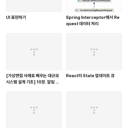
UI 표현하기
Spring Interceptor에서 Re
quest 데이터 처리
[가상면접 사례로 배우는 대규모
React의 State 업데이트 큐
시스템 설계 기초] 10장. 알림 시
스템 설계