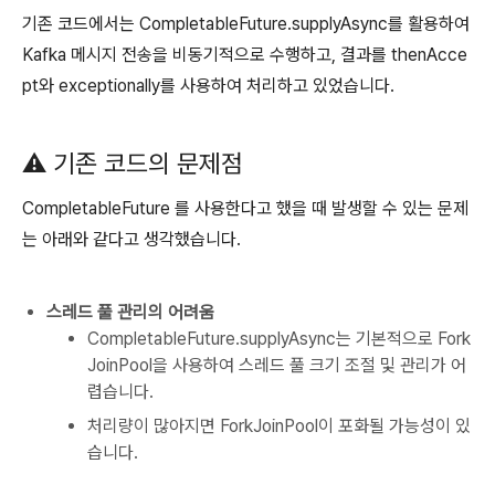
기존 코드에서는 CompletableFuture.supplyAsync를 활용하여
Kafka 메시지 전송을 비동기적으로 수행하고, 결과를 thenAcce
pt와 exceptionally를 사용하여 처리하고 있었습니다.
⚠️ 기존 코드의 문제점
CompletableFuture 를 사용한다고 했을 때 발생할 수 있는 문제
는 아래와 같다고 생각했습니다.
스레드 풀 관리의 어려움
CompletableFuture.supplyAsync는 기본적으로 Fork
JoinPool을 사용하여 스레드 풀 크기 조절 및 관리가 어
렵습니다.
처리량이 많아지면 ForkJoinPool이 포화될 가능성이 있
습니다.